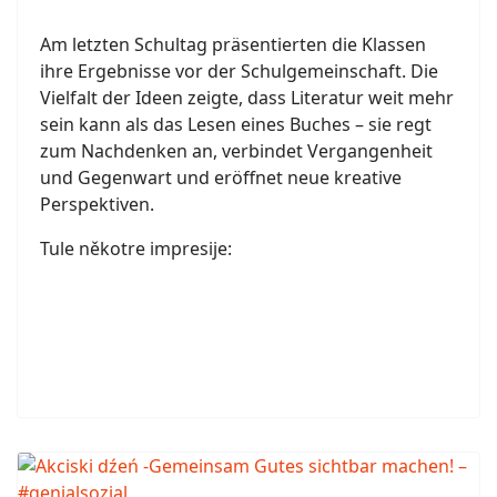
Am letzten Schultag präsentierten die Klassen
ihre Ergebnisse vor der Schulgemeinschaft. Die
Vielfalt der Ideen zeigte, dass Literatur weit mehr
sein kann als das Lesen eines Buches – sie regt
zum Nachdenken an, verbindet Vergangenheit
und Gegenwart und eröffnet neue kreative
Perspektiven.
Tule někotre impresije: