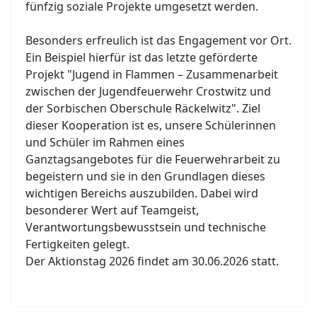
fünfzig soziale Projekte umgesetzt werden.
Besonders erfreulich ist das Engagement vor Ort.
Ein Beispiel hierfür ist das letzte geförderte
Projekt "Jugend in Flammen – Zusammenarbeit
zwischen der Jugendfeuerwehr Crostwitz und
der Sorbischen Oberschule Räckelwitz". Ziel
dieser Kooperation ist es, unsere Schülerinnen
und Schüler im Rahmen eines
Ganztagsangebotes für die Feuerwehrarbeit zu
begeistern und sie in den Grundlagen dieses
wichtigen Bereichs auszubilden. Dabei wird
besonderer Wert auf Teamgeist,
Verantwortungsbewusstsein und technische
Fertigkeiten gelegt.
Der Aktionstag 2026 findet am 30.06.2026 statt.