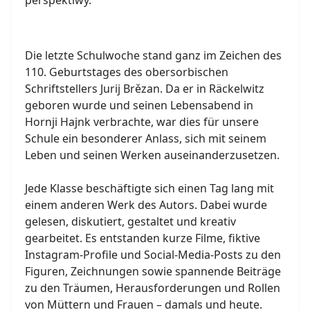
perspektiwy.
Die letzte Schulwoche stand ganz im Zeichen des
110. Geburtstages des obersorbischen
Schriftstellers Jurij Brězan. Da er in Räckelwitz
geboren wurde und seinen Lebensabend in
Hornji Hajnk verbrachte, war dies für unsere
Schule ein besonderer Anlass, sich mit seinem
Leben und seinen Werken auseinanderzusetzen.
Jede Klasse beschäftigte sich einen Tag lang mit
einem anderen Werk des Autors. Dabei wurde
gelesen, diskutiert, gestaltet und kreativ
gearbeitet. Es entstanden kurze Filme, fiktive
Instagram-Profile und Social-Media-Posts zu den
Figuren, Zeichnungen sowie spannende Beiträge
zu den Träumen, Herausforderungen und Rollen
von Müttern und Frauen – damals und heute.