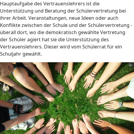
Hauptaufgabe des Vertrauenslehrers ist die
Unterstützung und Beratung der Schülervertretung bei
ihrer Arbeit. Veranstaltungen, neue Ideen oder auch
Konflikte zwischen der Schule und der Schülervertretung -
überall dort, wo die demokratisch gewählte Vertretung
der Schüler agiert hat sie die Unterstützung des
Vertrauenslehrers. Dieser wird vom Schülerrat für ein
Schuljahr gewählt.